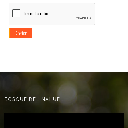
BOSQUE DEL NAHUEL