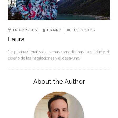
ENERO 25, 2019
|
LUCIANO
|
TESTIMONIOS
Laura
“La piscina climatizada, camas comodisimas, la calidad y el
diseňo de las instalaciones y el desayuno.”
About the Author