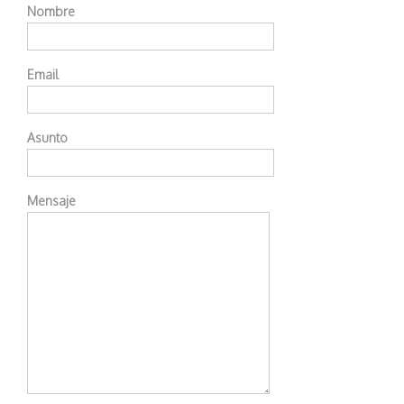
Nombre
Email
Asunto
Mensaje