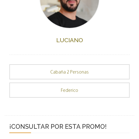
LUCIANO
Cabaña 2 Personas
Federico
¡CONSULTAR POR ESTA PROMO!