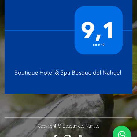
Copyright © Bosque del Nahuel