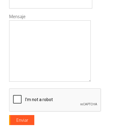
Mensaje