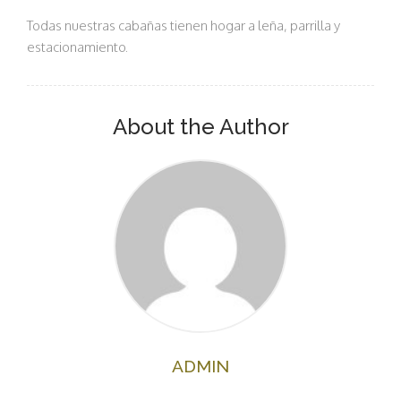
Todas nuestras cabañas tienen hogar a leña, parrilla y
estacionamiento.
About the Author
ADMIN