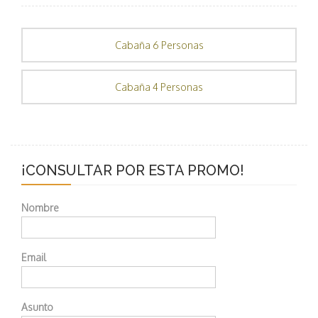
Cabaña 6 Personas
Cabaña 4 Personas
¡CONSULTAR POR ESTA PROMO!
Nombre
Email
Asunto