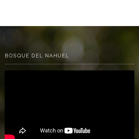
BOSQUE DEL NAHUEL